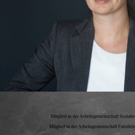
Mitglied in der Arbeitsgemeinschaft Sozial
Mitglied in der Arbeitsgemeinschaft Famili