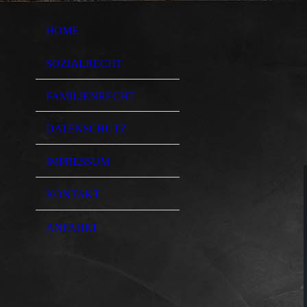
HOME
SOZIALRECHT
FAMILIENRECHT
DATENSCHUTZ
IMPRESSUM
KONTAKT
ANFAHRT